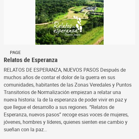
PAGE
Relatos de Esperanza
RELATOS DE ESPERANZA, NUEVOS PASOS Después de
muchos años de contar el dolor de la guerra en sus
comunidades, habitantes de las Zonas Veredales y Puntos
Transitorios de Normalización empiezan a relatar una
nueva historia: la de la esperanza de poder vivir en paz y
que llegue el desarrollo a sus regiones. “Relatos de
Esperanza, nuevos pasos” recoge esas voces de mujeres,
jóvenes, hombres y líderes, quienes sienten ese cambio y
sueñan con la paz…