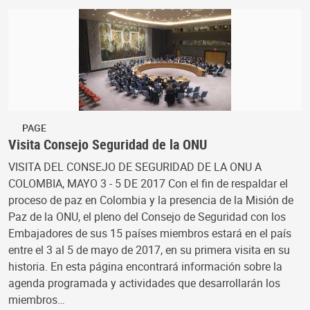
PAGE
Visita Consejo Seguridad de la ONU
VISITA DEL CONSEJO DE SEGURIDAD DE LA ONU A
COLOMBIA, MAYO 3 - 5 DE 2017 Con el fin de respaldar el
proceso de paz en Colombia y la presencia de la Misión de
Paz de la ONU, el pleno del Consejo de Seguridad con los
Embajadores de sus 15 países miembros estará en el país
entre el 3 al 5 de mayo de 2017, en su primera visita en su
historia. En esta página encontrará información sobre la
agenda programada y actividades que desarrollarán los
miembros…