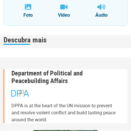
Foto
Vídeo
Áudio
Descubra mais
Department of Political and
Peacebuilding Affairs
DPPA is at the heart of the UN mission to prevent
and resolve violent conflict and build lasting peace
around the world.