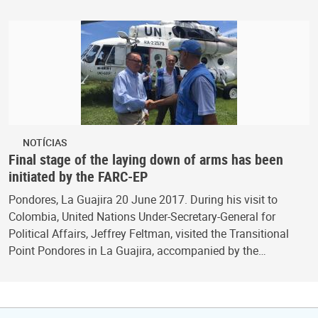
NOTÍCIAS
Final stage of the laying down of arms has been
initiated by the FARC-EP
Pondores, La Guajira 20 June 2017. During his visit to
Colombia, United Nations Under-Secretary-General for
Political Affairs, Jeffrey Feltman, visited the Transitional
Point Pondores in La Guajira, accompanied by the…