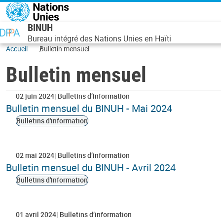
Aller au contenu principal
BINUH
Bureau intégré des Nations Unies en Haïti
Accueil
Bulletin mensuel
Bulletin mensuel
02 juin 2024
Bulletins d’information
Bulletin mensuel du BINUH - Mai 2024
Bulletins d'information
02 mai 2024
Bulletins d’information
Bulletin mensuel du BINUH - Avril 2024
Bulletins d'information
01 avril 2024
Bulletins d’information