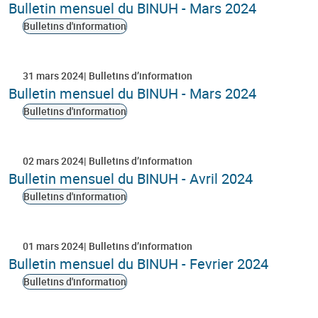
Bulletin mensuel du BINUH - Mars 2024
Bulletins d'information
31 mars 2024
Bulletins d’information
Bulletin mensuel du BINUH - Mars 2024
Bulletins d'information
02 mars 2024
Bulletins d’information
Bulletin mensuel du BINUH - Avril 2024
Bulletins d'information
01 mars 2024
Bulletins d’information
Bulletin mensuel du BINUH - Fevrier 2024
Bulletins d'information