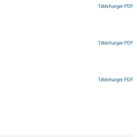
Télécharger PDF
Télécharger PDF
Télécharger PDF