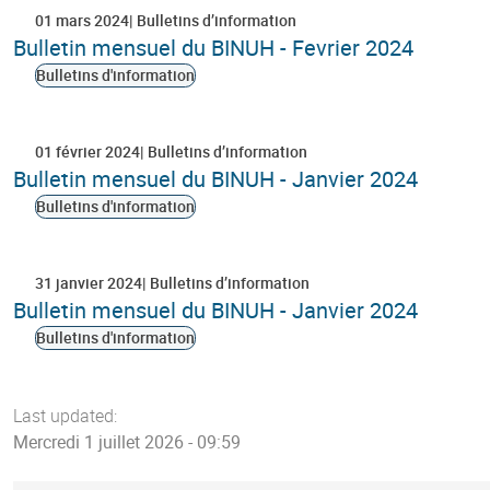
01 mars 2024
Bulletins d’information
Bulletin mensuel du BINUH - Fevrier 2024
Bulletins d'information
01 février 2024
Bulletins d’information
Bulletin mensuel du BINUH - Janvier 2024
Bulletins d'information
31 janvier 2024
Bulletins d’information
Bulletin mensuel du BINUH - Janvier 2024
Bulletins d'information
Pagination
Last updated:
Mercredi 1 juillet 2026 - 09:59