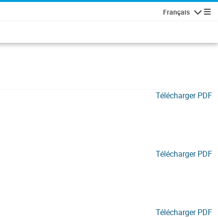
Français
Navigatio
Télécharger PDF
Télécharger PDF
Télécharger PDF