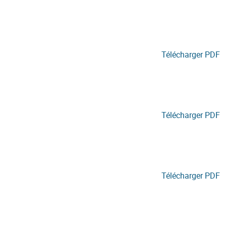
Télécharger PDF
Télécharger PDF
Télécharger PDF