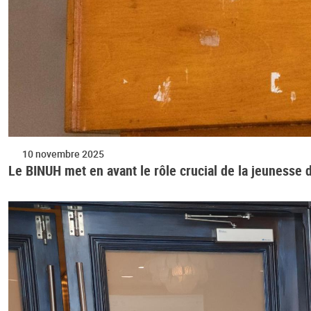
10 novembre 2025
Le BINUH met en avant le rôle crucial de la jeunesse d