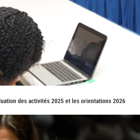
ation des activités 2025 et les orientations 2026