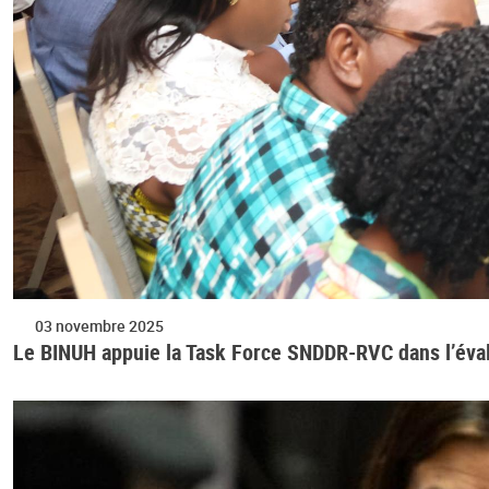
03 novembre 2025
Le BINUH appuie la Task Force SNDDR-RVC dans l’évalu