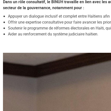
Dans un rôle consultatif, le BINUH travaille en lien avec le
secteur de la gouvernance, notamment pour :
Appuyer un dialogue inclusif et complet entre Haïtiens afin
Offrir une expertise consultative pour faire avancer les prior
Soutenir le programme de réformes électorales en Haïti, qui i
Aider au renforcement du système judiciaire haïtien.