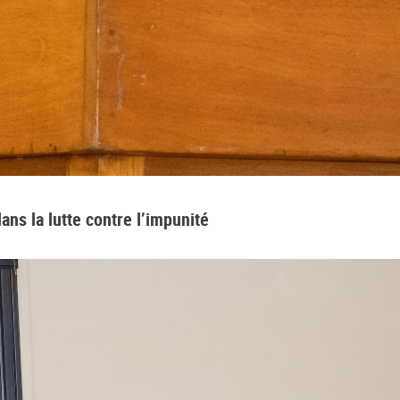
ans la lutte contre l’impunité