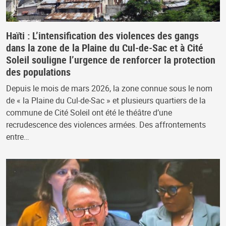
Haïti : L’intensification des violences des gangs
dans la zone de la Plaine du Cul-de-Sac et à Cité
Soleil souligne l’urgence de renforcer la protection
des populations
Depuis le mois de mars 2026, la zone connue sous le nom
de « la Plaine du Cul-de-Sac » et plusieurs quartiers de la
commune de Cité Soleil ont été le théâtre d’une
recrudescence des violences armées. Des affrontements
entre…