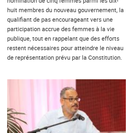
nomination de cinq femmes parmi les dix-
huit membres du nouveau gouvernement, la
qualifiant de pas encourageant vers une
participation accrue des femmes à la vie
publique, tout en rappelant que des efforts
restent nécessaires pour atteindre le niveau
de représentation prévu par la Constitution.