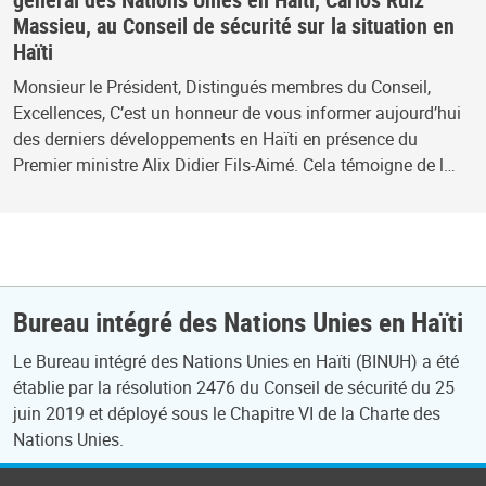
Massieu, au Conseil de sécurité sur la situation en
Haïti
Monsieur le Président, Distingués membres du Conseil,
Excellences, C’est un honneur de vous informer aujourd’hui
des derniers développements en Haïti en présence du
Premier ministre Alix Didier Fils-Aimé. Cela témoigne de l…
Bureau intégré des Nations Unies en Haïti
Le Bureau intégré des Nations Unies en Haïti (BINUH) a été
établie par la résolution 2476 du Conseil de sécurité du 25
juin 2019 et déployé sous le Chapitre VI de la Charte des
Nations Unies.