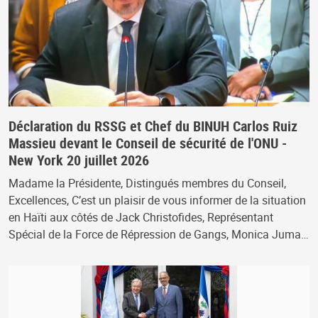
Déclaration du RSSG et Chef du BINUH Carlos Ruiz
Massieu devant le Conseil de sécurité de l'ONU -
New York 20 juillet 2026
Madame la Présidente, Distingués membres du Conseil,
Excellences, C’est un plaisir de vous informer de la situation
en Haïti aux côtés de Jack Christofides, Représentant
Spécial de la Force de Répression de Gangs, Monica Juma…