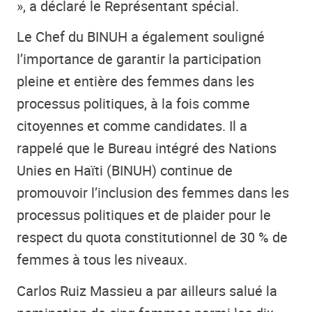
», a déclaré le Représentant spécial.
Le Chef du BINUH a également souligné
l’importance de garantir la participation
pleine et entière des femmes dans les
processus politiques, à la fois comme
citoyennes et comme candidates. Il a
rappelé que le Bureau intégré des Nations
Unies en Haïti (BINUH) continue de
promouvoir l’inclusion des femmes dans les
processus politiques et de plaider pour le
respect du quota constitutionnel de 30 % de
femmes à tous les niveaux.
Carlos Ruiz Massieu a par ailleurs salué la