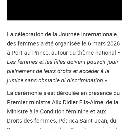
La célébration de la Journée internationale
des femmes a été organisée le 6 mars 2026
à Port-au-Prince, autour du thème national
«
Les femmes et les filles doivent pouvoir jouir
pleinement de leurs droits et accéder à la
justice sans obstacle ni discrimination ».
La cérémonie s’est déroulée en présence du
Premier ministre Alix Didier Fils-Aimé, de la
Ministre à la Condition féminine et aux
Droits des femmes, Pédrica Saint-Jean, du