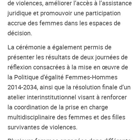
de violences, améliorer l’accès à l’assistance
juridique et promouvoir une participation
accrue des femmes dans les espaces de
décision.
La cérémonie a également permis de
présenter les résultats de deux journées de
réflexion consacrées à la mise en œuvre de
la Politique d’égalité Femmes-Hommes
2014-2034, ainsi que la résolution finale d’un
atelier interinstitutionnel visant à renforcer
la coordination de la prise en charge
multidisciplinaire des femmes et des filles
survivantes de violences.