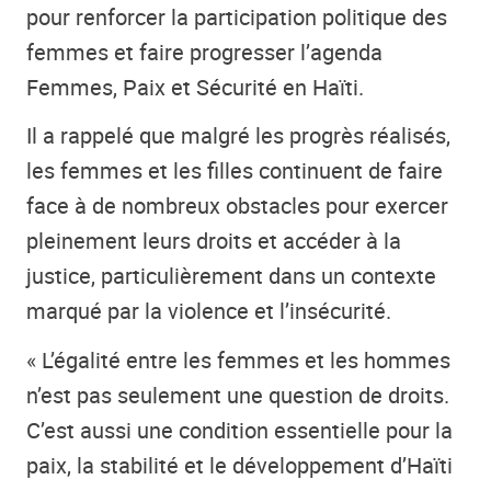
pour renforcer la participation politique des
femmes et faire progresser l’agenda
Femmes, Paix et Sécurité en Haïti.
Il a rappelé que malgré les progrès réalisés,
les femmes et les filles continuent de faire
face à de nombreux obstacles pour exercer
pleinement leurs droits et accéder à la
justice, particulièrement dans un contexte
marqué par la violence et l’insécurité.
« L’égalité entre les femmes et les hommes
n’est pas seulement une question de droits.
C’est aussi une condition essentielle pour la
paix, la stabilité et le développement d’Haïti