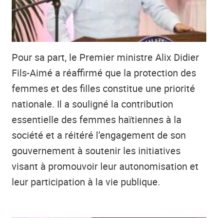
Pour sa part, le Premier ministre Alix Didier
Fils-Aimé a réaffirmé que la protection des
femmes et des filles constitue une priorité
nationale. Il a souligné la contribution
essentielle des femmes haïtiennes à la
société et a réitéré l’engagement de son
gouvernement à soutenir les initiatives
visant à promouvoir leur autonomisation et
leur participation à la vie publique.