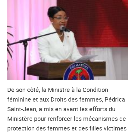
De son côté, la Ministre à la Condition
féminine et aux Droits des femmes, Pédrica
Saint-Jean, a mis en avant les efforts du
Ministère pour renforcer les mécanismes de
protection des femmes et des filles victimes