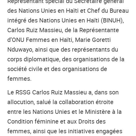
Représentant spécial du Secrétaire général
des Nations Unies en Haïti et Chef du Bureau
intégré des Nations Unies en Haïti (BINUH),
Carlos Ruiz Massieu, de la Représentante
d’ONU Femmes en Haïti, Marie Goretti
Nduwayo, ainsi que des représentants du
corps diplomatique, des organisations de la
société civile et des organisations de
femmes.
Le RSSG Carlos Ruiz Massieu a, dans son
allocution, salué la collaboration étroite
entre les Nations Unies et le Ministère à la
Condition féminine et aux Droits des
femmes, ainsi que les initiatives engagées