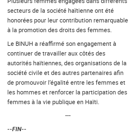
Plusieurs femmes engagées dans différents
secteurs de la société haïtienne ont été
honorées pour leur contribution remarquable
à la promotion des droits des femmes.
Le BINUH a réaffirmé son engagement à
continuer de travailler aux côtés des
autorités haïtiennes, des organisations de la
société civile et des autres partenaires afin
de promouvoir l’égalité entre les femmes et
les hommes et renforcer la participation des
femmes à la vie publique en Haïti.
---
--FIN--