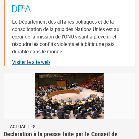
Le Département des affaires politiques et de la
consolidation de la paix des Nations Unies est au
cœur de la mission de l’ONU visant à prévenir et
résoudre les conflits violents et à bâtir une paix
durable dans le monde.
Visiter le site web
ACTUALITÉS
Declaration à la presse faite par le Conseil de