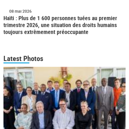
08 mai 2026
Haïti : Plus de 1 600 personnes tuées au premier
trimestre 2026, une situation des droits humains
toujours extrêmement préoccupante
Latest Photos