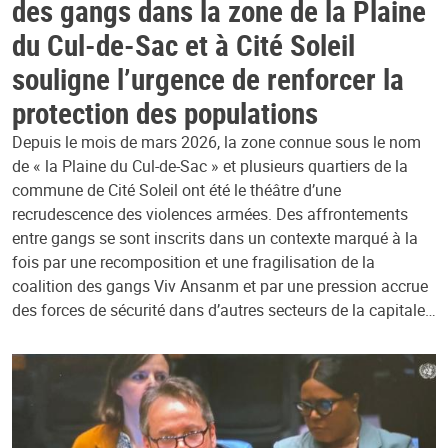
des gangs dans la zone de la Plaine
du Cul-de-Sac et à Cité Soleil
souligne l’urgence de renforcer la
protection des populations
Depuis le mois de mars 2026, la zone connue sous le nom
de « la Plaine du Cul-de-Sac » et plusieurs quartiers de la
commune de Cité Soleil ont été le théâtre d’une
recrudescence des violences armées. Des affrontements
entre gangs se sont inscrits dans un contexte marqué à la
fois par une recomposition et une fragilisation de la
coalition des gangs Viv Ansanm et par une pression accrue
des forces de sécurité dans d’autres secteurs de la capitale…