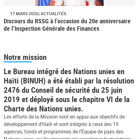
17 MARS 2026
ACTUALITÉS
Discours du RSSG à l’occasion du 20e anniversaire
de l’Inspection Générale des Finances
Notre mission
Le Bureau intégré des Nations unies en
Haïti (BINUH) a été établi par la résolution
2476 du Conseil de sécurité du 25 juin
2019 et déployé sous le chapitre VI de la
Charte des Nations unies.
Les efforts de la Mission sont en appui aux objectifs de
développement d’Haïti et sont intégrés à ceux des 19
agences, fonds et programmes de l’Équipe de pays des
Nations unies, qui fournissent une assistance humanitaire