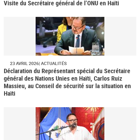
Visite du Secrétaire général de l’ONU en Haïti
23 AVRIL 2026
ACTUALITÉS
Déclaration du Représentant spécial du Secrétaire
général des Nations Unies en Haïti, Carlos Ruiz
Massieu, au Conseil de sécurité sur la situation en
Haïti