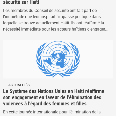
sécurité sur Haïti
Les membres du Conseil de sécurité ont fait part de
l’inquiétude que leur inspirait l’impasse politique dans
laquelle se trouve actuellement Haïti. Ils ont réaffirmé la
nécessité immédiate pour les acteurs haïtiens d’engager…
ACTUALITÉS
Le Système des Nations Unies en Haiti réaffirme
son engagement en faveur de l’élimination des
violences à l’égard des femmes et filles
En cette journée internationale pour l’élimination de la