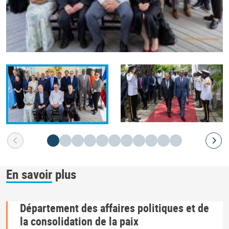
En savoir plus
Département des affaires politiques et de
la consolidation de la paix