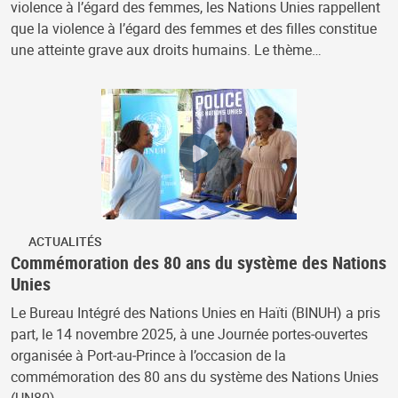
violence à l’égard des femmes, les Nations Unies rappellent
que la violence à l’égard des femmes et des filles constitue
une atteinte grave aux droits humains. Le thème…
ACTUALITÉS
Commémoration des 80 ans du système des Nations
Unies
Le Bureau Intégré des Nations Unies en Haïti (BINUH) a pris
part, le 14 novembre 2025, à une Journée portes‑ouvertes
organisée à Port‑au‑Prince à l’occasion de la
commémoration des 80 ans du système des Nations Unies