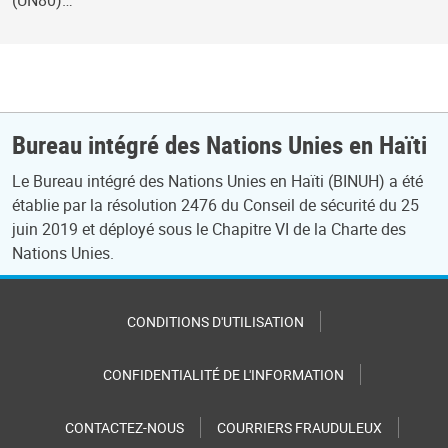
(UN80)…
Bureau intégré des Nations Unies en Haïti
Le Bureau intégré des Nations Unies en Haïti (BINUH) a été
établie par la résolution 2476 du Conseil de sécurité du 25
juin 2019 et déployé sous le Chapitre VI de la Charte des
Nations Unies.
CONDITIONS D'UTILISATION
CONFIDENTIALITÉ DE L'INFORMATION
CONTACTEZ-NOUS
COURRIERS FRAUDULEUX