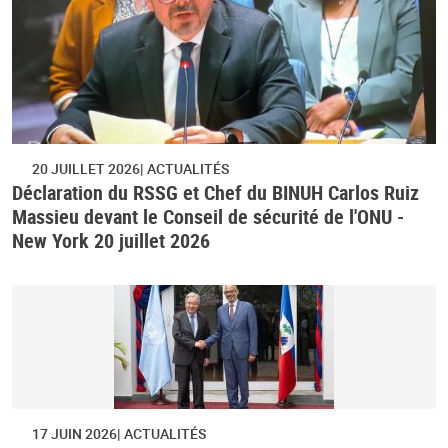
20 JUILLET 2026
ACTUALITÉS
Déclaration du RSSG et Chef du BINUH Carlos Ruiz
Massieu devant le Conseil de sécurité de l'ONU -
New York 20 juillet 2026
17 JUIN 2026
ACTUALITÉS