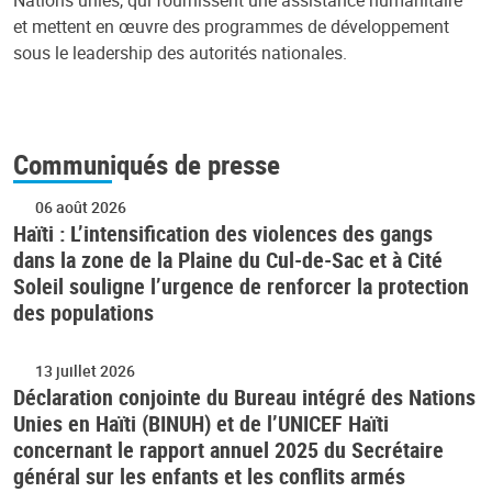
et mettent en œuvre des programmes de développement
sous le leadership des autorités nationales.
Communiqués de presse
06 août 2026
Haïti : L’intensification des violences des gangs
dans la zone de la Plaine du Cul-de-Sac et à Cité
Soleil souligne l’urgence de renforcer la protection
des populations
13 juillet 2026
Déclaration conjointe du Bureau intégré des Nations
Unies en Haïti (BINUH) et de l’UNICEF Haïti
concernant le rapport annuel 2025 du Secrétaire
général sur les enfants et les conflits armés